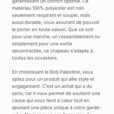
garantissant un confort optimal. Ce
matériau 100% polyester est non
seulement respirant et souple, mais
aussi durable, vous assurant de pouvoir
le porter en toute saison. Que ce soit
pour une marche, un rassemblement ou
simplement pour une sortie
décontractée, ce chapeau s’adapte à
toutes les occasions.
En choisissant le Bob Palestine, vous
optez pour un produit qui allie style et
engagement. C’est un achat qui a du
sens, car il vous permet de soutenir une
cause qui vous tient à cœur tout en
ajoutant une pièce unique à votre garde-