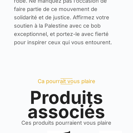
robe. Ne manquez pas l’occasion de
faire partie de ce mouvement de
solidarité et de justice. Affirmez votre
soutien à la Palestine avec ce bob
exceptionnel, et portez-le avec fierté
pour inspirer ceux qui vous entourent.
Ca pourrait vous plaire
Produits
associés
Ces produits pourraient vous plaire