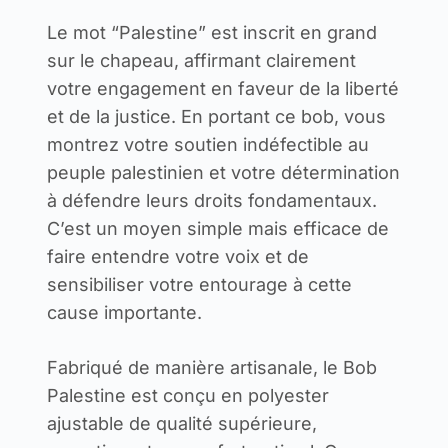
Le mot “Palestine” est inscrit en grand
sur le chapeau, affirmant clairement
votre engagement en faveur de la liberté
et de la justice. En portant ce bob, vous
montrez votre soutien indéfectible au
peuple palestinien et votre détermination
à défendre leurs droits fondamentaux.
C’est un moyen simple mais efficace de
faire entendre votre voix et de
sensibiliser votre entourage à cette
cause importante.
Fabriqué de manière artisanale, le Bob
Palestine est conçu en polyester
ajustable de qualité supérieure,