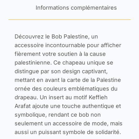
Informations complémentaires
Découvrez le Bob Palestine, un
accessoire incontournable pour afficher
fièrement votre soutien à la cause
palestinienne. Ce chapeau unique se
distingue par son design captivant,
mettant en avant la carte de la Palestine
ornée des couleurs emblématiques du
drapeau. Un insert au motif Keffieh
Arafat ajoute une touche authentique et
symbolique, rendant ce bob non
seulement un accessoire de mode, mais
aussi un puissant symbole de solidarité.