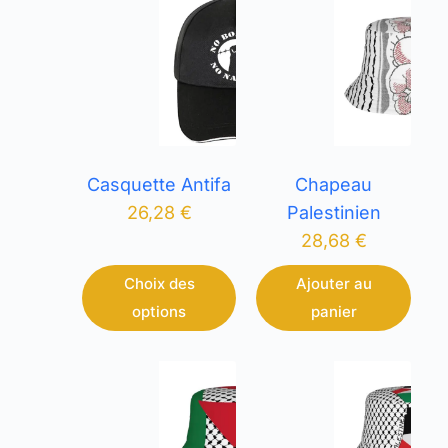
Casquette Antifa
Chapeau
26,28
€
Palestinien
28,68
€
Choix des
Ajouter au
options
panier