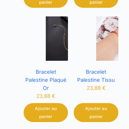
panier
panier
Bracelet
Bracelet
Palestine Plaqué
Palestine Tissu
Or
23,88
€
23,88
€
Ajouter au
Ajouter au
panier
panier