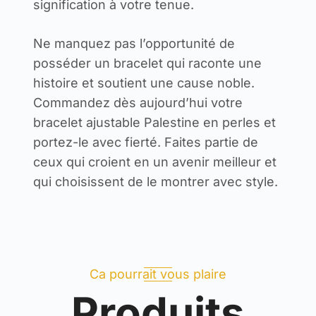
signification à votre tenue.
Ne manquez pas l’opportunité de
posséder un bracelet qui raconte une
histoire et soutient une cause noble.
Commandez dès aujourd’hui votre
bracelet ajustable Palestine en perles et
portez-le avec fierté. Faites partie de
ceux qui croient en un avenir meilleur et
qui choisissent de le montrer avec style.
Ca pourrait vous plaire
Produits