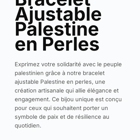
Ajustable
Palestine
en Perles
Exprimez votre solidarité avec le peuple
palestinien grâce à notre bracelet
ajustable Palestine en perles, une
création artisanale qui allie élégance et
engagement. Ce bijou unique est conçu
pour ceux qui souhaitent porter un
symbole de paix et de résilience au
quotidien.