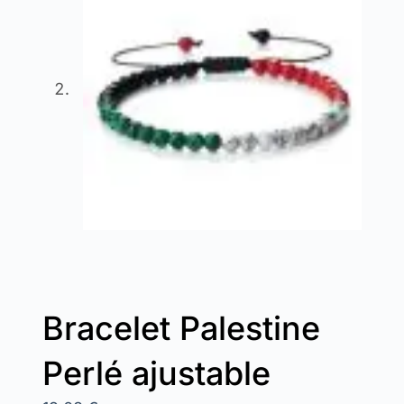
Bracelet Palestine
Perlé ajustable