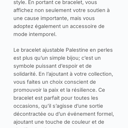
style. En portant ce bracelet, vous
affichez non seulement votre soutien à
une cause importante, mais vous
adoptez également un accessoire de
mode intemporel.
Le bracelet ajustable Palestine en perles
est plus qu’un simple bijou; c’est un
symbole puissant d’espoir et de
solidarité. En l’ajoutant à votre collection,
vous faites un choix conscient de
promouvoir la paix et la résilience. Ce
bracelet est parfait pour toutes les
occasions, qu’il s’agisse d’une sortie
décontractée ou d’un événement formel,
ajoutant une touche de couleur et de