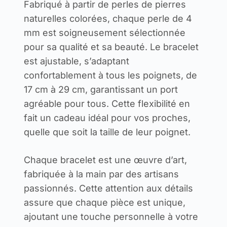
Fabriqué à partir de perles de pierres
naturelles colorées, chaque perle de 4
mm est soigneusement sélectionnée
pour sa qualité et sa beauté. Le bracelet
est ajustable, s’adaptant
confortablement à tous les poignets, de
17 cm à 29 cm, garantissant un port
agréable pour tous. Cette flexibilité en
fait un cadeau idéal pour vos proches,
quelle que soit la taille de leur poignet.
Chaque bracelet est une œuvre d’art,
fabriquée à la main par des artisans
passionnés. Cette attention aux détails
assure que chaque pièce est unique,
ajoutant une touche personnelle à votre