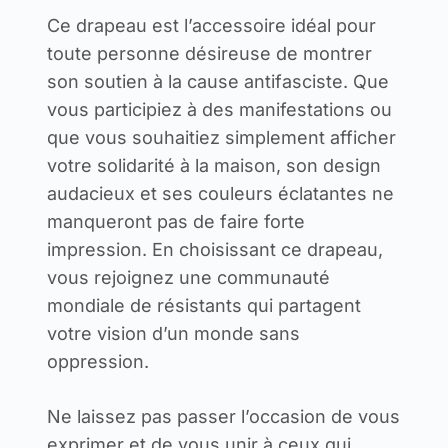
Ce drapeau est l’accessoire idéal pour
toute personne désireuse de montrer
son soutien à la cause antifasciste. Que
vous participiez à des manifestations ou
que vous souhaitiez simplement afficher
votre solidarité à la maison, son design
audacieux et ses couleurs éclatantes ne
manqueront pas de faire forte
impression. En choisissant ce drapeau,
vous rejoignez une communauté
mondiale de résistants qui partagent
votre vision d’un monde sans
oppression.
Ne laissez pas passer l’occasion de vous
exprimer et de vous unir à ceux qui