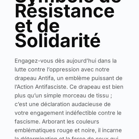
Résistance
et de
Solidarité
Engagez-vous dès aujourd’hui dans la
lutte contre l’oppression avec notre
drapeau Antifa, un emblème puissant de
l’Action Antifasciste. Ce drapeau est bien
plus qu’un simple morceau de tissu ;
c’est une déclaration audacieuse de
votre engagement indéfectible contre le
fascisme. Arborant les couleurs
emblématiques rouge et noire, il incarne
la détermination et la force de ceux qui