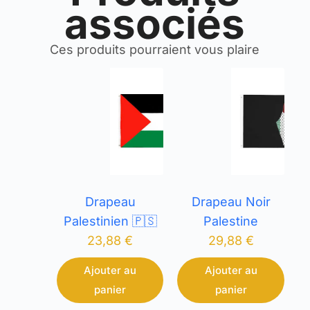
associés
Ces produits pourraient vous plaire
Drapeau
Drapeau Noir
Palestinien 🇵🇸
Palestine
23,88
€
29,88
€
Ajouter au
Ajouter au
panier
panier