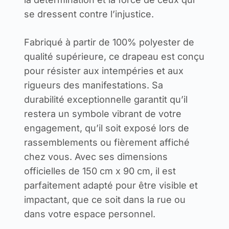
se dressent contre l’injustice.
Fabriqué à partir de 100% polyester de
qualité supérieure, ce drapeau est conçu
pour résister aux intempéries et aux
rigueurs des manifestations. Sa
durabilité exceptionnelle garantit qu’il
restera un symbole vibrant de votre
engagement, qu’il soit exposé lors de
rassemblements ou fièrement affiché
chez vous. Avec ses dimensions
officielles de 150 cm x 90 cm, il est
parfaitement adapté pour être visible et
impactant, que ce soit dans la rue ou
dans votre espace personnel.