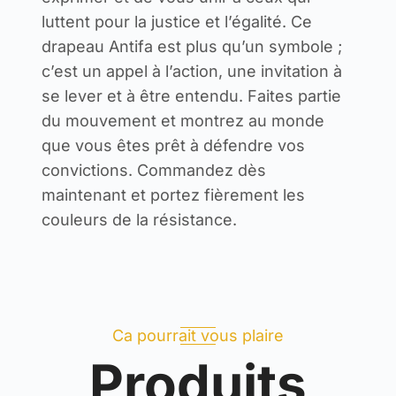
luttent pour la justice et l’égalité. Ce
drapeau Antifa est plus qu’un symbole ;
c’est un appel à l’action, une invitation à
se lever et à être entendu. Faites partie
du mouvement et montrez au monde
que vous êtes prêt à défendre vos
convictions. Commandez dès
maintenant et portez fièrement les
couleurs de la résistance.
Ca pourrait vous plaire
Produits