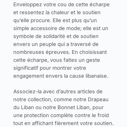
Enveloppez votre cou de cette écharpe
et ressentez la chaleur et le soutien
qu’elle procure. Elle est plus qu’un
simple accessoire de mode; elle est un
symbole de solidarité et de soutien
envers un peuple qui a traversé de
nombreuses épreuves. En choisissant
cette écharpe, vous faites un geste
significatif pour montrer votre
engagement envers la cause libanaise.
Associez-la avec d’autres articles de
notre collection, comme notre Drapeau
du Liban ou notre Bonnet Liban, pour
une protection complète contre le froid
tout en affichant fièrement votre soutien.