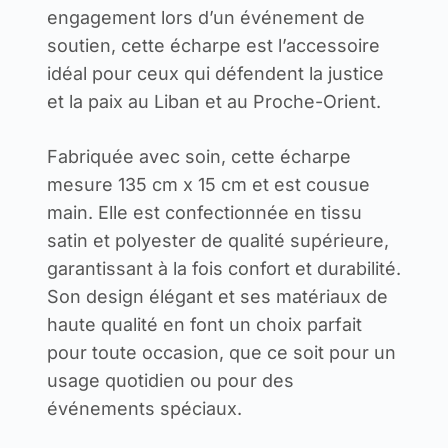
engagement lors d’un événement de
soutien, cette écharpe est l’accessoire
idéal pour ceux qui défendent la justice
et la paix au Liban et au Proche-Orient.
Fabriquée avec soin, cette écharpe
mesure 135 cm x 15 cm et est cousue
main. Elle est confectionnée en tissu
satin et polyester de qualité supérieure,
garantissant à la fois confort et durabilité.
Son design élégant et ses matériaux de
haute qualité en font un choix parfait
pour toute occasion, que ce soit pour un
usage quotidien ou pour des
événements spéciaux.