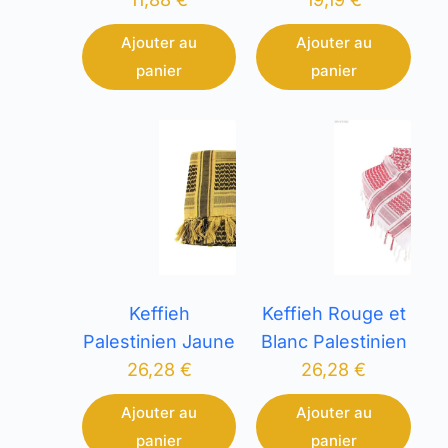
Ajouter au
Ajouter au
panier
panier
Keffieh
Keffieh Rouge et
Palestinien Jaune
Blanc Palestinien
26,28
€
26,28
€
Ajouter au
Ajouter au
panier
panier