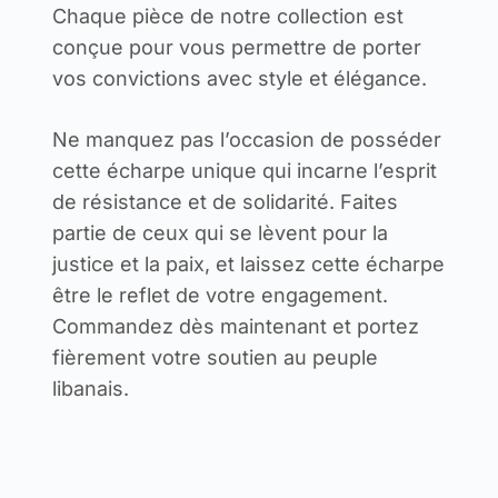
Chaque pièce de notre collection est
conçue pour vous permettre de porter
vos convictions avec style et élégance.
Ne manquez pas l’occasion de posséder
cette écharpe unique qui incarne l’esprit
de résistance et de solidarité. Faites
partie de ceux qui se lèvent pour la
justice et la paix, et laissez cette écharpe
être le reflet de votre engagement.
Commandez dès maintenant et portez
fièrement votre soutien au peuple
libanais.