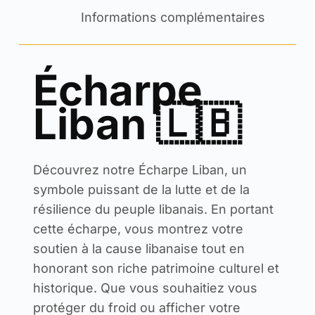
Informations complémentaires
Écharpe
Liban 🇱🇧
Découvrez notre Écharpe Liban, un
symbole puissant de la lutte et de la
résilience du peuple libanais. En portant
cette écharpe, vous montrez votre
soutien à la cause libanaise tout en
honorant son riche patrimoine culturel et
historique. Que vous souhaitiez vous
protéger du froid ou afficher votre