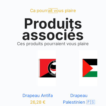
Ca pourrait vous plaire
Produits
associés
Ces produits pourraient vous plaire
Drapeau Antifa
Drapeau
26,28
€
Palestinien 🇵🇸