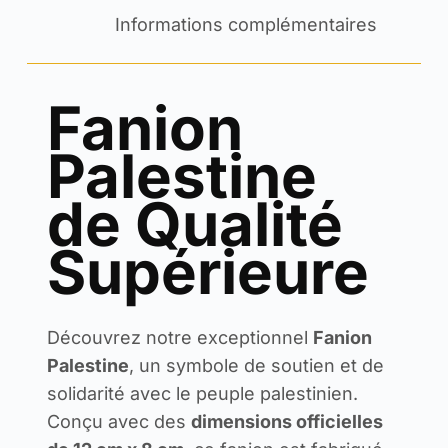
Informations complémentaires
Fanion
Palestine
de Qualité
Supérieure
Découvrez notre exceptionnel
Fanion
Palestine
, un symbole de soutien et de
solidarité avec le peuple palestinien.
Conçu avec des
dimensions officielles