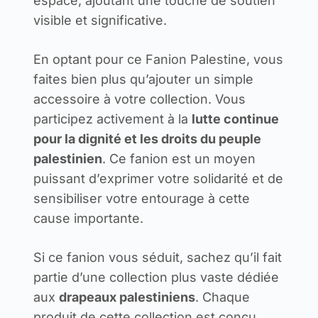
espace, ajoutant une touche de soutien
visible et significative.
En optant pour ce Fanion Palestine, vous
faites bien plus qu’ajouter un simple
accessoire à votre collection. Vous
participez activement à la
lutte continue
pour la dignité et les droits du peuple
palestinien
. Ce fanion est un moyen
puissant d’exprimer votre solidarité et de
sensibiliser votre entourage à cette
cause importante.
Si ce fanion vous séduit, sachez qu’il fait
partie d’une collection plus vaste dédiée
aux
drapeaux palestiniens
. Chaque
produit de cette collection est conçu