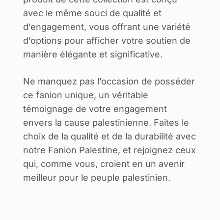
avec le même souci de qualité et
d’engagement, vous offrant une variété
d’options pour afficher votre soutien de
manière élégante et significative.
Ne manquez pas l’occasion de posséder
ce fanion unique, un véritable
témoignage de votre engagement
envers la cause palestinienne. Faites le
choix de la qualité et de la durabilité avec
notre Fanion Palestine, et rejoignez ceux
qui, comme vous, croient en un avenir
meilleur pour le peuple palestinien.