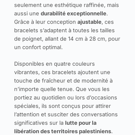
seulement une esthétique raffinée, mais
aussi une
durabilité exceptionnelle
.
Grâce à leur conception
ajustable
, ces
bracelets s’adaptent à toutes les tailles
de poignet, allant de 14 cm à 28 cm, pour
un confort optimal.
Disponibles en quatre couleurs
vibrantes, ces bracelets ajoutent une
touche de fraîcheur et de modernité à
n’importe quelle tenue. Que vous les
portiez au quotidien ou lors d’occasions
spéciales, ils sont conçus pour attirer
l’attention et susciter des conversations
significatives sur la
lutte pour la
libération des territoires palestiniens
.