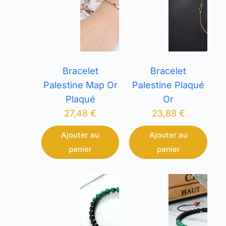
Bracelet
Bracelet
Palestine Map Or
Palestine Plaqué
Plaqué
Or
27,48
€
23,88
€
Ajouter au
Ajouter au
panier
panier