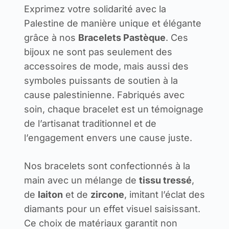
Exprimez votre solidarité avec la
Palestine de manière unique et élégante
grâce à nos
Bracelets Pastèque
. Ces
bijoux ne sont pas seulement des
accessoires de mode, mais aussi des
symboles puissants de soutien à la
cause palestinienne. Fabriqués avec
soin, chaque bracelet est un témoignage
de l’artisanat traditionnel et de
l’engagement envers une cause juste.
Nos bracelets sont confectionnés à la
main avec un mélange de
tissu tressé
,
de
laiton
et de
zircone
, imitant l’éclat des
diamants pour un effet visuel saisissant.
Ce choix de matériaux garantit non