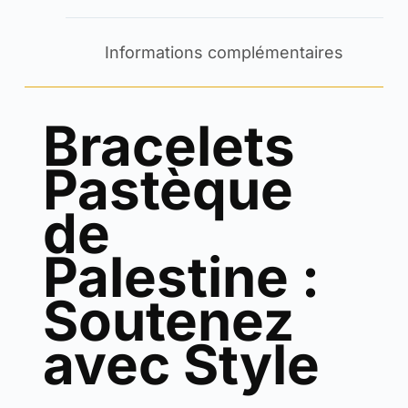
Informations complémentaires
Bracelets
Pastèque
de
Palestine :
Soutenez
avec Style