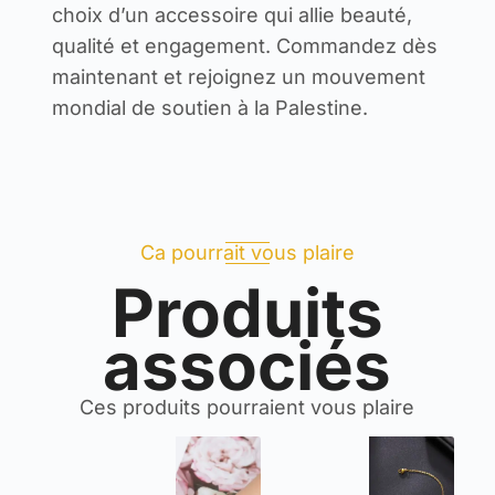
choix d’un accessoire qui allie beauté,
qualité et engagement. Commandez dès
maintenant et rejoignez un mouvement
mondial de soutien à la Palestine.
Ca pourrait vous plaire
Produits
associés
Ces produits pourraient vous plaire