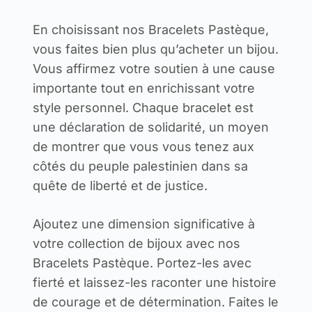
En choisissant nos Bracelets Pastèque,
vous faites bien plus qu’acheter un bijou.
Vous affirmez votre soutien à une cause
importante tout en enrichissant votre
style personnel. Chaque bracelet est
une déclaration de solidarité, un moyen
de montrer que vous vous tenez aux
côtés du peuple palestinien dans sa
quête de liberté et de justice.
Ajoutez une dimension significative à
votre collection de bijoux avec nos
Bracelets Pastèque. Portez-les avec
fierté et laissez-les raconter une histoire
de courage et de détermination. Faites le