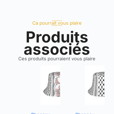
Ca pourrait vous plaire
Produits
associés
Ces produits pourraient vous plaire