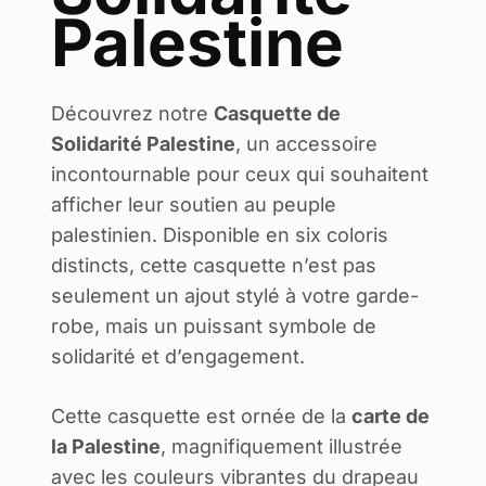
Palestine
Découvrez notre
Casquette de
Solidarité Palestine
, un accessoire
incontournable pour ceux qui souhaitent
afficher leur soutien au peuple
palestinien. Disponible en six coloris
distincts, cette casquette n’est pas
seulement un ajout stylé à votre garde-
robe, mais un puissant symbole de
solidarité et d’engagement.
Cette casquette est ornée de la
carte de
la Palestine
, magnifiquement illustrée
avec les couleurs vibrantes du drapeau