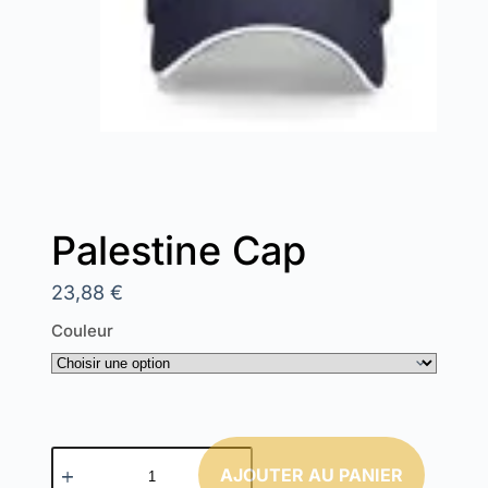
Palestine Cap
23,88
€
Couleur
AJOUTER AU PANIER