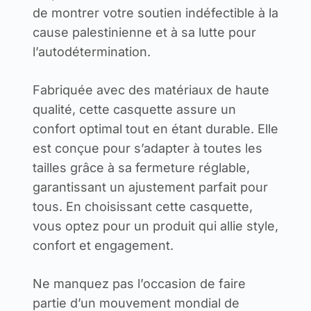
de montrer votre soutien indéfectible à la
cause palestinienne et à sa lutte pour
l’autodétermination.
Fabriquée avec des matériaux de haute
qualité, cette casquette assure un
confort optimal tout en étant durable. Elle
est conçue pour s’adapter à toutes les
tailles grâce à sa fermeture réglable,
garantissant un ajustement parfait pour
tous. En choisissant cette casquette,
vous optez pour un produit qui allie style,
confort et engagement.
Ne manquez pas l’occasion de faire
partie d’un mouvement mondial de