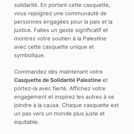
solidarité. En portant cette casquette,
vous rejoignez une communauté de
personnes engagées pour la paix et la
justice. Faites un geste significatif et
montrez votre soutien à la Palestine
avec cette casquette unique et
symbolique.
Commandez dès maintenant votre
Casquette de Solidarité Palestine
et
portez-la avec fierté. Affichez votre
engagement et inspirez les autres à se
joindre à la cause. Chaque casquette est
un pas vers un monde plus juste et
équitable.