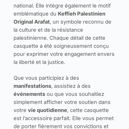
national. Elle intègre également le motif
emblématique du
Keffieh Palestinien
Original Arafat
, un symbole reconnu de
la culture et de la résistance
palestinienne. Chaque détail de cette
casquette a été soigneusement conçu
pour exprimer votre engagement envers
la liberté et la justice.
Que vous participiez à des
manifestations
, assistiez à des
événements
ou que vous souhaitiez
simplement afficher votre soutien dans
votre
vie quotidienne
, cette casquette
est l’accessoire parfait. Elle vous permet
de porter fièrement vos convictions et