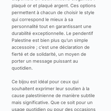
plaqué or et plaqué argent. Ces options
permettent à chacun de choisir le style
qui correspond le mieux à sa
personnalité tout en garantissant une
durabilité exceptionnelle. Le pendentif
Palestine est bien plus qu’un simple
accessoire ; c’est une déclaration de
fierté et de solidarité, un moyen de
porter un message puissant au
quotidien.
Ce bijou est idéal pour ceux qui
souhaitent exprimer leur soutien à la
cause palestinienne de manière subtile
mais significative. Que ce soit pour un
usage quotidien ou pour des occasions