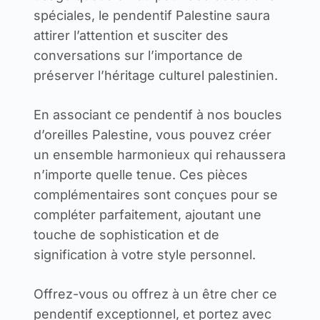
spéciales, le pendentif Palestine saura
attirer l’attention et susciter des
conversations sur l’importance de
préserver l’héritage culturel palestinien.
En associant ce pendentif à nos boucles
d’oreilles Palestine, vous pouvez créer
un ensemble harmonieux qui rehaussera
n’importe quelle tenue. Ces pièces
complémentaires sont conçues pour se
compléter parfaitement, ajoutant une
touche de sophistication et de
signification à votre style personnel.
Offrez-vous ou offrez à un être cher ce
pendentif exceptionnel, et portez avec