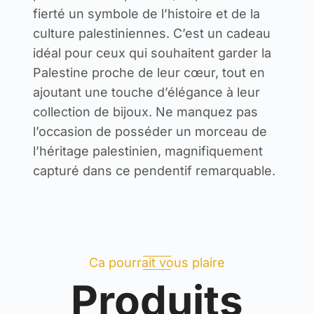
fierté un symbole de l’histoire et de la
culture palestiniennes. C’est un cadeau
idéal pour ceux qui souhaitent garder la
Palestine proche de leur cœur, tout en
ajoutant une touche d’élégance à leur
collection de bijoux. Ne manquez pas
l’occasion de posséder un morceau de
l’héritage palestinien, magnifiquement
capturé dans ce pendentif remarquable.
Ca pourrait vous plaire
Produits