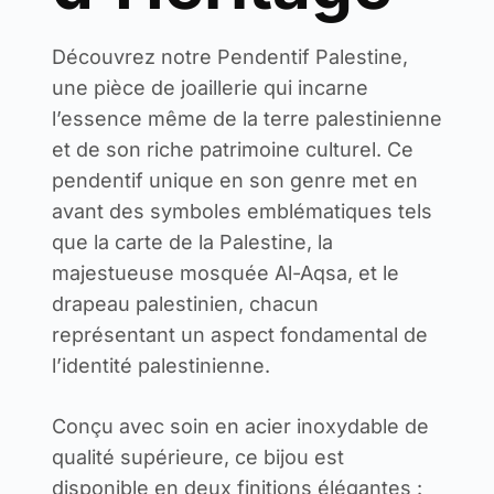
Découvrez notre Pendentif Palestine,
une pièce de joaillerie qui incarne
l’essence même de la terre palestinienne
et de son riche patrimoine culturel. Ce
pendentif unique en son genre met en
avant des symboles emblématiques tels
que la carte de la Palestine, la
majestueuse mosquée Al-Aqsa, et le
drapeau palestinien, chacun
représentant un aspect fondamental de
l’identité palestinienne.
Conçu avec soin en acier inoxydable de
qualité supérieure, ce bijou est
disponible en deux finitions élégantes :