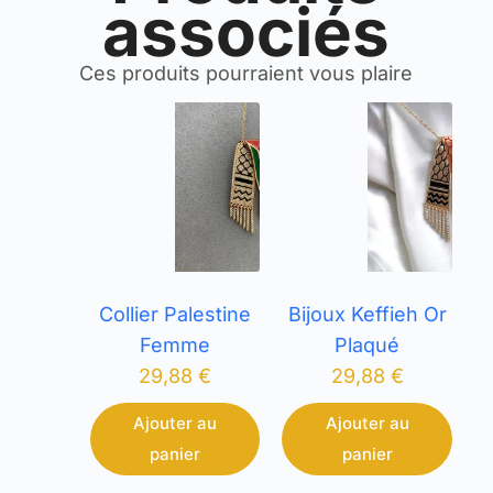
associés
Ces produits pourraient vous plaire
Collier Palestine
Bijoux Keffieh Or
Femme
Plaqué
29,88
€
29,88
€
Ajouter au
Ajouter au
panier
panier