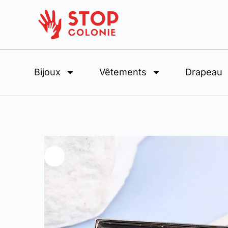
Bijoux
Vêtements
Drapeau