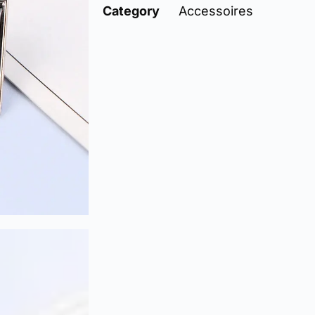
Category
Accessoires