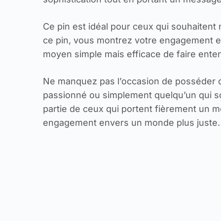
Ce pin est idéal pour ceux qui souhaitent
ce pin, vous montrez votre engagement enve
moyen simple mais efficace de faire enten
Ne manquez pas l’occasion de posséder ce
passionné ou simplement quelqu’un qui souh
partie de ceux qui portent fièrement un mes
engagement envers un monde plus juste.