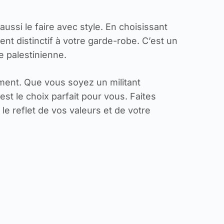
ssi le faire avec style. En choisissant
ent distinctif à votre garde-robe. C’est un
e palestinienne.
ment. Que vous soyez un militant
st le choix parfait pour vous. Faites
 le reflet de vos valeurs et de votre