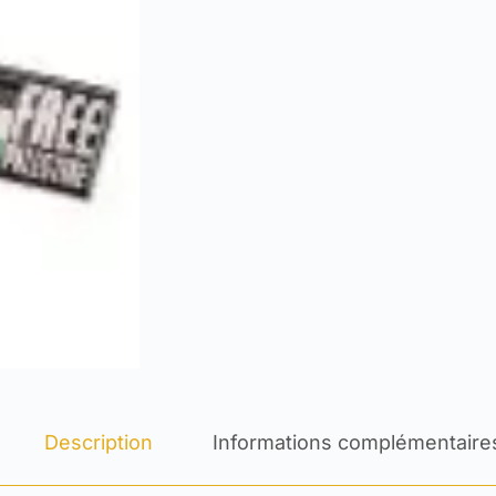
Description
Informations complémentaire