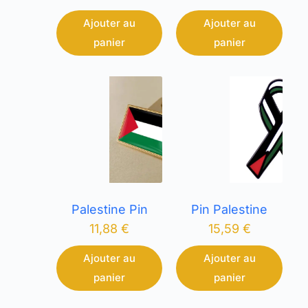
Ajouter au
Ajouter au
panier
panier
Palestine Pin
Pin Palestine
11,88
€
15,59
€
Ajouter au
Ajouter au
panier
panier