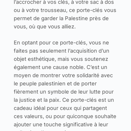
l’accrocher à vos clés, à votre sac à dos
ou à votre trousseau, ce porte-clés vous
permet de garder la Palestine près de
vous, où que vous alliez.
En optant pour ce porte-clés, vous ne
faites pas seulement l’acquisition d’un
objet esthétique, mais vous soutenez
également une cause noble. C’est un
moyen de montrer votre solidarité avec
le peuple palestinien et de porter
fièrement un symbole de leur lutte pour
la justice et la paix. Ce porte-clés est un
cadeau idéal pour ceux qui partagent
ces valeurs, ou pour quiconque souhaite
ajouter une touche significative à leur