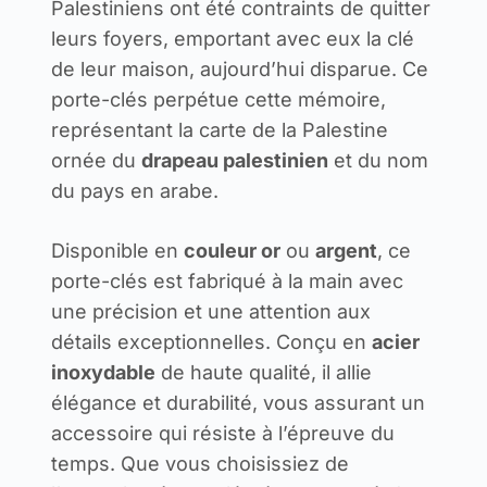
Palestiniens ont été contraints de quitter
leurs foyers, emportant avec eux la clé
de leur maison, aujourd’hui disparue. Ce
porte-clés perpétue cette mémoire,
représentant la carte de la Palestine
ornée du
drapeau palestinien
et du nom
du pays en arabe.
Disponible en
couleur or
ou
argent
, ce
porte-clés est fabriqué à la main avec
une précision et une attention aux
détails exceptionnelles. Conçu en
acier
inoxydable
de haute qualité, il allie
élégance et durabilité, vous assurant un
accessoire qui résiste à l’épreuve du
temps. Que vous choisissiez de