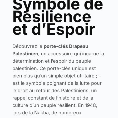
Symbole de
Résilience
et d’Espoir
Découvrez le
porte-clés Drapeau
Palestinien
, un accessoire qui incarne la
détermination et l’espoir du peuple
palestinien. Ce porte-clés unique est
bien plus qu’un simple objet utilitaire ; il
est le symbole poignant de la lutte pour
le droit au retour des Palestiniens, un
rappel constant de l’histoire et de la
culture d’un peuple résilient. En 1948,
lors de la Nakba, de nombreux