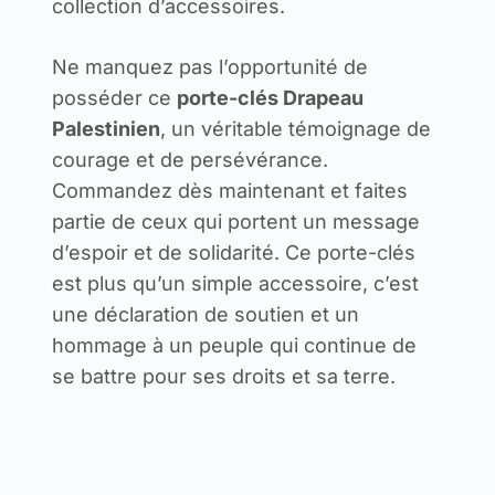
collection d’accessoires.
Ne manquez pas l’opportunité de
posséder ce
porte-clés Drapeau
Palestinien
, un véritable témoignage de
courage et de persévérance.
Commandez dès maintenant et faites
partie de ceux qui portent un message
d’espoir et de solidarité. Ce porte-clés
est plus qu’un simple accessoire, c’est
une déclaration de soutien et un
hommage à un peuple qui continue de
se battre pour ses droits et sa terre.