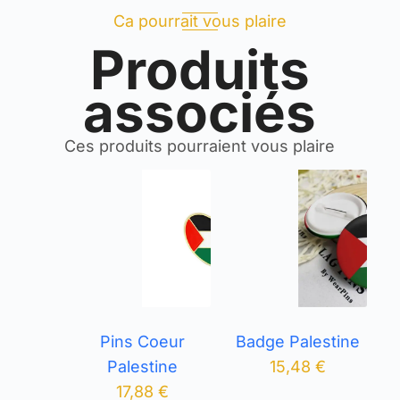
Ca pourrait vous plaire
Produits
associés
Ces produits pourraient vous plaire
Pins Coeur
Badge Palestine
Palestine
15,48
€
17,88
€