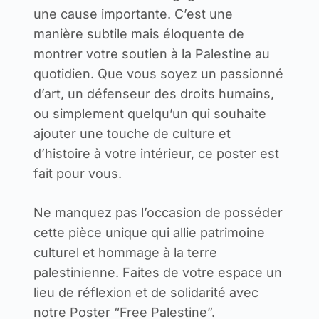
une cause importante. C’est une
manière subtile mais éloquente de
montrer votre soutien à la Palestine au
quotidien. Que vous soyez un passionné
d’art, un défenseur des droits humains,
ou simplement quelqu’un qui souhaite
ajouter une touche de culture et
d’histoire à votre intérieur, ce poster est
fait pour vous.
Ne manquez pas l’occasion de posséder
cette pièce unique qui allie patrimoine
culturel et hommage à la terre
palestinienne. Faites de votre espace un
lieu de réflexion et de solidarité avec
notre Poster “Free Palestine”.