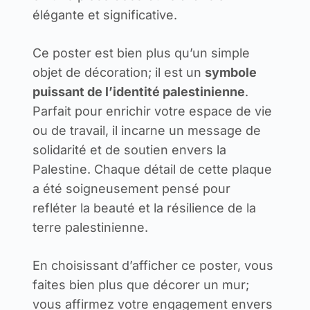
élégante et significative.
Ce poster est bien plus qu’un simple
objet de décoration; il est un
symbole
puissant de l’identité palestinienne
.
Parfait pour enrichir votre espace de vie
ou de travail, il incarne un message de
solidarité et de soutien envers la
Palestine. Chaque détail de cette plaque
a été soigneusement pensé pour
refléter la beauté et la résilience de la
terre palestinienne.
En choisissant d’afficher ce poster, vous
faites bien plus que décorer un mur;
vous affirmez votre engagement envers