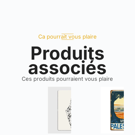
Ca pourrait vous plaire
Produits
associés
Ces produits pourraient vous plaire