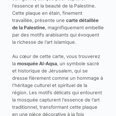
l’essence et la beauté de la Palestine.
Cette plaque en étain, finement
travaillée, présente une
carte détaillée
de la Palestine
, magnifiquement embellie
par des motifs arabisants qui évoquent
la richesse de l’art islamique.
Au cœur de cette carte, vous trouverez
la
mosquée Al-Aqsa
, un symbole sacré
et historique de Jérusalem, qui se
dresse fièrement comme un hommage à
l’héritage culturel et spirituel de la
région. Les motifs délicats qui entourent
la mosquée capturent l’essence de l’art
traditionnel, transformant cette plaque
en une pièce décorative à la fois