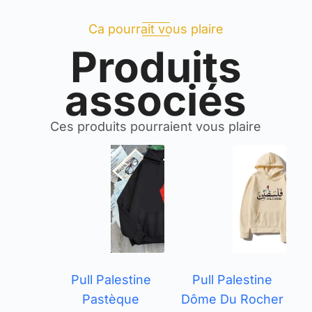
Ca pourrait vous plaire
Produits
associés
Ces produits pourraient vous plaire
Pull Palestine
Pull Palestine
Pastèque
Dôme Du Rocher