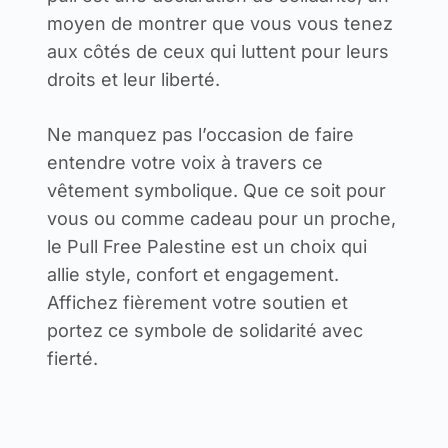
moyen de montrer que vous vous tenez
aux côtés de ceux qui luttent pour leurs
droits et leur liberté.
Ne manquez pas l’occasion de faire
entendre votre voix à travers ce
vêtement symbolique. Que ce soit pour
vous ou comme cadeau pour un proche,
le Pull Free Palestine est un choix qui
allie style, confort et engagement.
Affichez fièrement votre soutien et
portez ce symbole de solidarité avec
fierté.