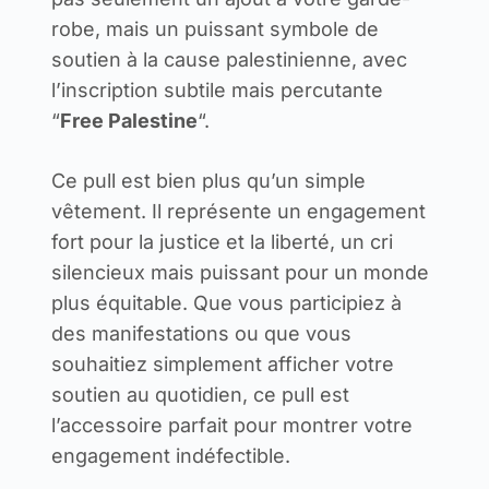
robe, mais un puissant symbole de
soutien à la cause palestinienne, avec
l’inscription subtile mais percutante
“
Free Palestine
“.
Ce pull est bien plus qu’un simple
vêtement. Il représente un engagement
fort pour la justice et la liberté, un cri
silencieux mais puissant pour un monde
plus équitable. Que vous participiez à
des manifestations ou que vous
souhaitiez simplement afficher votre
soutien au quotidien, ce pull est
l’accessoire parfait pour montrer votre
engagement indéfectible.