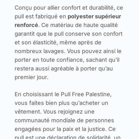
Conçu pour allier confort et durabilité, ce
pull est fabriqué en
polyester supérieur
renforcé
. Ce matériau de haute qualité
garantit que le pull conserve son confort
et son élasticité, même après de
nombreux lavages. Vous pouvez ainsi le
porter en toute confiance, sachant qu’il
restera aussi agréable à porter qu’au
premier jour.
En choisissant le Pull Free Palestine,
vous faites bien plus qu’acheter un
vêtement. Vous rejoignez une
communauté mondiale de personnes
engagées pour la paix et la justice. Ce
pull est une déclaration de solidarité, un