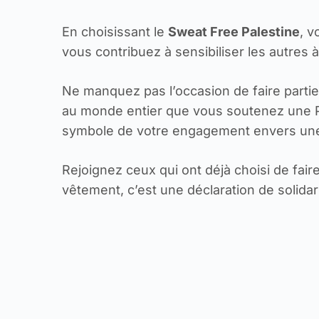
En choisissant le
Sweat Free Palestine
, v
vous contribuez à sensibiliser les autres 
Ne manquez pas l’occasion de faire partie
au monde entier que vous soutenez une Pa
symbole de votre engagement envers une 
Rejoignez ceux qui ont déjà choisi de fair
vêtement, c’est une déclaration de solidar