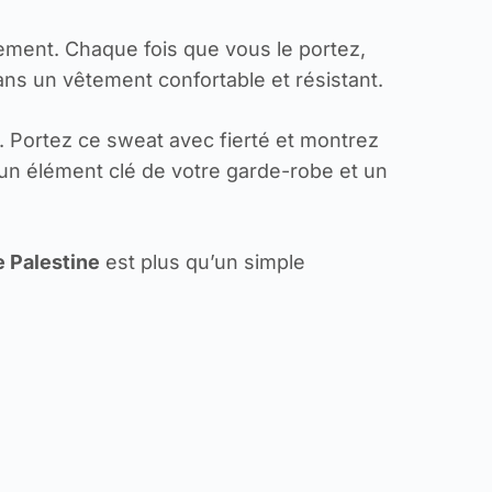
ement. Chaque fois que vous le portez,
dans un vêtement confortable et résistant.
é. Portez ce sweat avec fierté et montrez
un élément clé de votre garde-robe et un
 Palestine
est plus qu’un simple