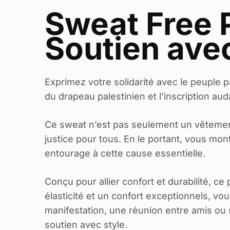
Sweat Free P
Soutien ave
Exprimez votre solidarité avec le peuple 
du drapeau palestinien et l’inscription au
Ce sweat n’est pas seulement un vêtement,
justice pour tous. En le portant, vous m
entourage à cette cause essentielle.
Conçu pour allier confort et durabilité, ce
élasticité et un confort exceptionnels, v
manifestation, une réunion entre amis ou 
soutien avec style.