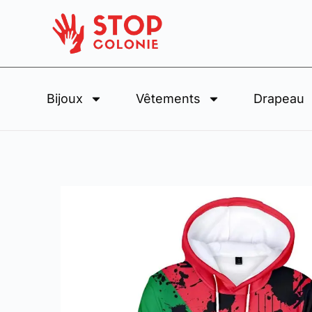
Bijoux
Vêtements
Drapeau