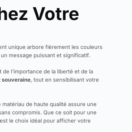
chez Votre
ent unique arbore fièrement les couleurs
 un message puissant et significatif.
e l’importance de la liberté et de la
et souveraine
, tout en sensibilisant votre
e matériau de haute qualité assure une
ée sans compromis. Que ce soit pour une
t le choix idéal pour afficher votre