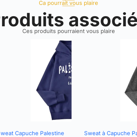
Ca pourrait vous plaire
roduits associ
Ces produits pourraient vous plaire
weat Capuche Palestine
Sweat à Capuche Pa