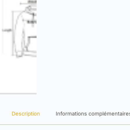
Description
Informations complémentaire