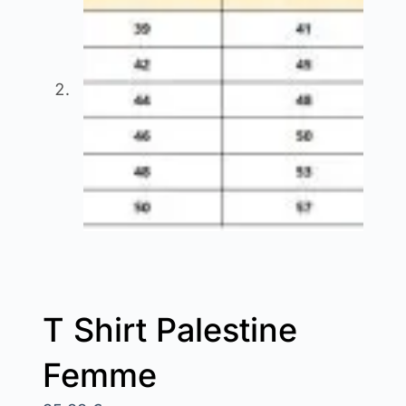
T Shirt Palestine
Femme