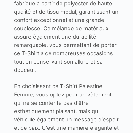
fabriqué à partir de polyester de haute
qualité et de tissu modal, garantissant un
confort exceptionnel et une grande
souplesse. Ce mélange de matériaux
assure également une durabilité
remarquable, vous permettant de porter
ce T-Shirt à de nombreuses occasions
tout en conservant son allure et sa
douceur.
En choisissant ce T-Shirt Palestine
Femme, vous optez pour un vêtement
qui ne se contente pas d’être
esthétiquement plaisant, mais qui
véhicule également un message d’espoir
et de paix. C’est une manière élégante et