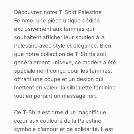
Découvrez notre T-Shirt Palestine
Femme, une pièce unique dédiée
exclusivement aux femmes qui
souhaitent afficher leur soutien à la
Palestine avec style et élégance. Bien
que notre collection de T-Shirts soit
généralement unisexe, ce modèle a été
spécialement conçu pour les femmes,
offrant une coupe et un design qui
mettent en valeur la silhouette féminine
tout en portant un message fort.
Ce T-Shirt est orné d’un magnifique
cœur aux couleurs de la Palestine,
symbole d’amour et de solidarité. Il est