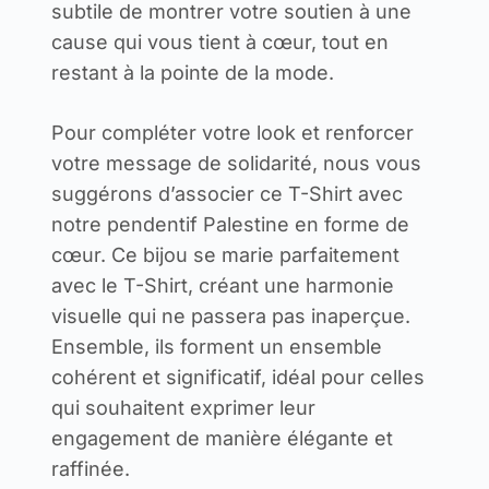
subtile de montrer votre soutien à une
cause qui vous tient à cœur, tout en
restant à la pointe de la mode.
Pour compléter votre look et renforcer
votre message de solidarité, nous vous
suggérons d’associer ce T-Shirt avec
notre pendentif Palestine en forme de
cœur. Ce bijou se marie parfaitement
avec le T-Shirt, créant une harmonie
visuelle qui ne passera pas inaperçue.
Ensemble, ils forment un ensemble
cohérent et significatif, idéal pour celles
qui souhaitent exprimer leur
engagement de manière élégante et
raffinée.