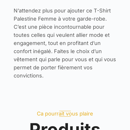
N’attendez plus pour ajouter ce T-Shirt
Palestine Femme à votre garde-robe.
C’est une pièce incontournable pour
toutes celles qui veulent allier mode et
engagement, tout en profitant d’un
confort inégalé. Faites le choix d’un
vêtement qui parle pour vous et qui vous
permet de porter fièrement vos
convictions.
Ca pourrait vous plaire
Produits