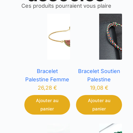
Ces produits pourraient vous plaire
Bracelet
Bracelet Soutien
Palestine Femme
Palestine
26,28
€
19,08
€
Ajouter au
Ajouter au
panier
panier