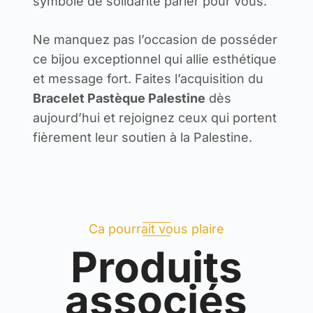
symbole de solidarité parler pour vous.
Ne manquez pas l’occasion de posséder
ce bijou exceptionnel qui allie esthétique
et message fort. Faites l’acquisition du
Bracelet Pastèque Palestine
dès
aujourd’hui et rejoignez ceux qui portent
fièrement leur soutien à la Palestine.
Ca pourrait vous plaire
Produits
associés