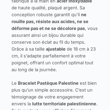
fabriqué à la main en
acier inoxydable
de haute qualité, plaqué argent. Sa
conception robuste garantit qu’il
ne
rouille pas, résiste aux acides, ne se
déforme pas et ne se décolore pas
, vous
assurant ainsi un bijou durable qui
conserve son éclat au fil du temps.
Grâce à sa taille
ajustable
de 18 cm à 23
cm, il s’adapte parfaitement à votre
poignet, offrant un confort optimal tout
au long de la journée.
Le
Bracelet Pastèque Palestine
est bien
plus qu’un simple accessoire. C’est un
témoignage de votre engagement
envers la
lutte territoriale palestinienne
.