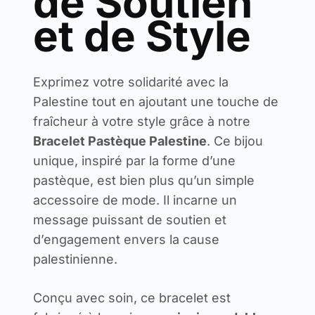
de Soutien
et de Style
Exprimez votre solidarité avec la
Palestine tout en ajoutant une touche de
fraîcheur à votre style grâce à notre
Bracelet Pastèque Palestine
. Ce bijou
unique, inspiré par la forme d’une
pastèque, est bien plus qu’un simple
accessoire de mode. Il incarne un
message puissant de soutien et
d’engagement envers la cause
palestinienne.
Conçu avec soin, ce bracelet est