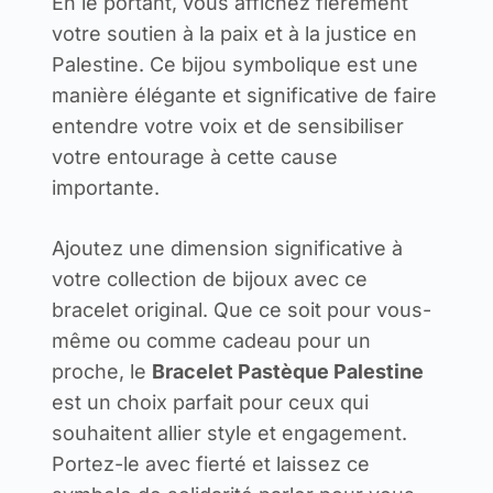
En le portant, vous affichez fièrement
votre soutien à la paix et à la justice en
Palestine. Ce bijou symbolique est une
manière élégante et significative de faire
entendre votre voix et de sensibiliser
votre entourage à cette cause
importante.
Ajoutez une dimension significative à
votre collection de bijoux avec ce
bracelet original. Que ce soit pour vous-
même ou comme cadeau pour un
proche, le
Bracelet Pastèque Palestine
est un choix parfait pour ceux qui
souhaitent allier style et engagement.
Portez-le avec fierté et laissez ce