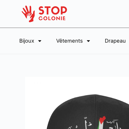
Bijoux
Vêtements
Drapeau