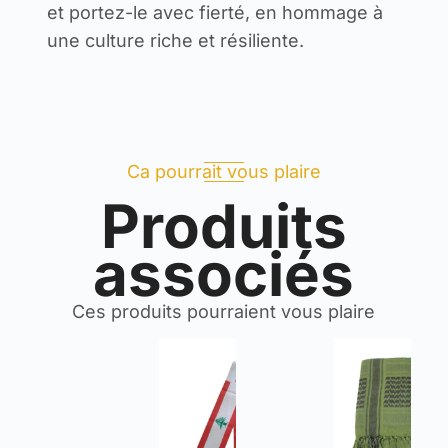
et portez-le avec fierté, en hommage à
une culture riche et résiliente.
Ca pourrait vous plaire
Produits
associés
Ces produits pourraient vous plaire