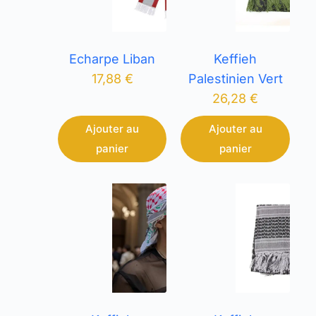
Echarpe Liban
Keffieh
17,88
€
Palestinien Vert
26,28
€
Ajouter au
Ajouter au
panier
panier