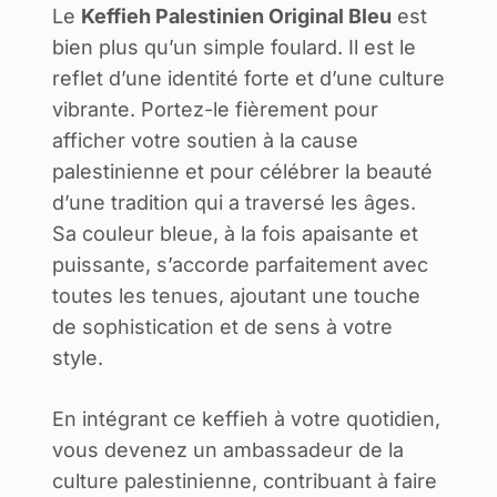
Le
Keffieh Palestinien Original Bleu
est
bien plus qu’un simple foulard. Il est le
reflet d’une identité forte et d’une culture
vibrante. Portez-le fièrement pour
afficher votre soutien à la cause
palestinienne et pour célébrer la beauté
d’une tradition qui a traversé les âges.
Sa couleur bleue, à la fois apaisante et
puissante, s’accorde parfaitement avec
toutes les tenues, ajoutant une touche
de sophistication et de sens à votre
style.
En intégrant ce keffieh à votre quotidien,
vous devenez un ambassadeur de la
culture palestinienne, contribuant à faire