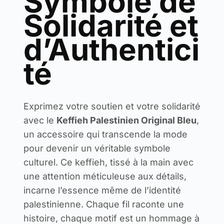
Symbole de
Solidarité et
d’Authentici
té
Exprimez votre soutien et votre solidarité
avec le
Keffieh Palestinien Original Bleu
,
un accessoire qui transcende la mode
pour devenir un véritable symbole
culturel. Ce keffieh, tissé à la main avec
une attention méticuleuse aux détails,
incarne l’essence même de l’identité
palestinienne. Chaque fil raconte une
histoire, chaque motif est un hommage à