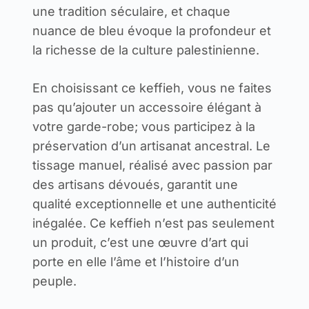
une tradition séculaire, et chaque
nuance de bleu évoque la profondeur et
la richesse de la culture palestinienne.
En choisissant ce keffieh, vous ne faites
pas qu’ajouter un accessoire élégant à
votre garde-robe; vous participez à la
préservation d’un artisanat ancestral. Le
tissage manuel, réalisé avec passion par
des artisans dévoués, garantit une
qualité exceptionnelle et une authenticité
inégalée. Ce keffieh n’est pas seulement
un produit, c’est une œuvre d’art qui
porte en elle l’âme et l’histoire d’un
peuple.