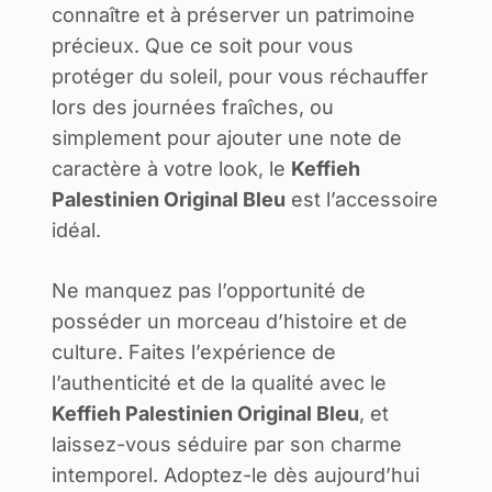
connaître et à préserver un patrimoine
précieux. Que ce soit pour vous
protéger du soleil, pour vous réchauffer
lors des journées fraîches, ou
simplement pour ajouter une note de
caractère à votre look, le
Keffieh
Palestinien Original Bleu
est l’accessoire
idéal.
Ne manquez pas l’opportunité de
posséder un morceau d’histoire et de
culture. Faites l’expérience de
l’authenticité et de la qualité avec le
Keffieh Palestinien Original Bleu
, et
laissez-vous séduire par son charme
intemporel. Adoptez-le dès aujourd’hui