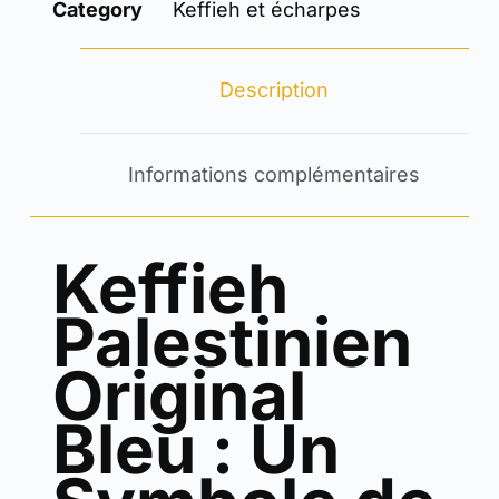
Category
Keffieh et écharpes
Description
Informations complémentaires
Keffieh
Palestinien
Original
Bleu : Un