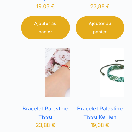
19,08
€
23,88
€
Ajouter au
Ajouter au
panier
panier
Bracelet Palestine
Bracelet Palestine
Tissu
Tissu Keffieh
23,88
€
19,08
€