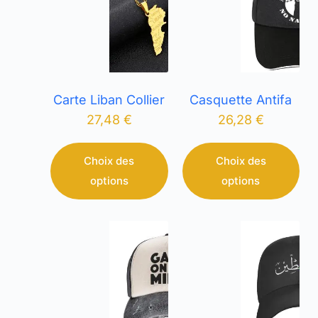
Carte Liban Collier
Casquette Antifa
27,48
€
26,28
€
Choix des
Choix des
options
options