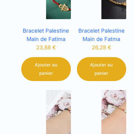
Bracelet Palestine
Bracelet Palestine
Main de Fatima
Main de Fatma
23,88
€
26,28
€
Ajouter au
Ajouter au
panier
panier