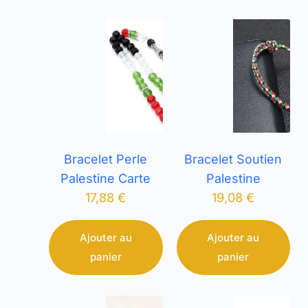
Bracelet Perle
Bracelet Soutien
Palestine Carte
Palestine
17,88
€
19,08
€
Ajouter au
Ajouter au
panier
panier