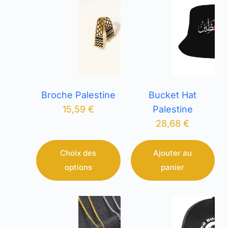
Broche Palestine
Bucket Hat
15,59
€
Palestine
28,68
€
Choix des
Ajouter au
options
panier