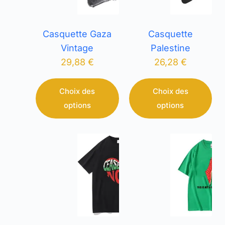
Casquette Gaza
Casquette
Vintage
Palestine
29,88
€
26,28
€
Choix des
Choix des
options
options