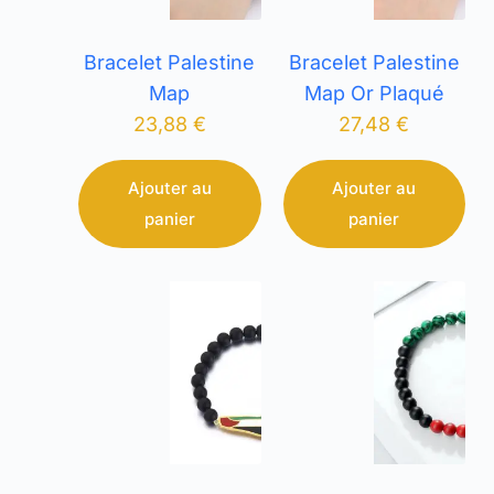
Bracelet Palestine
Bracelet Palestine
Map
Map Or Plaqué
23,88
€
27,48
€
Ajouter au
Ajouter au
panier
panier