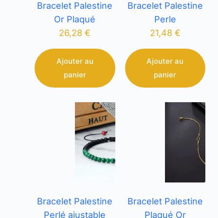
Bracelet Palestine
Bracelet Palestine
Or Plaqué
Perle
26,28
€
21,48
€
Ajouter au
Ajouter au
panier
panier
Bracelet Palestine
Bracelet Palestine
Perlé ajustable
Plaqué Or